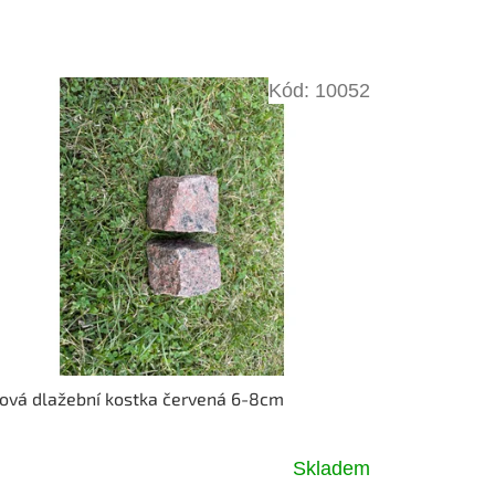
Kód:
10052
ová dlažební kostka červená 6-8cm
Skladem